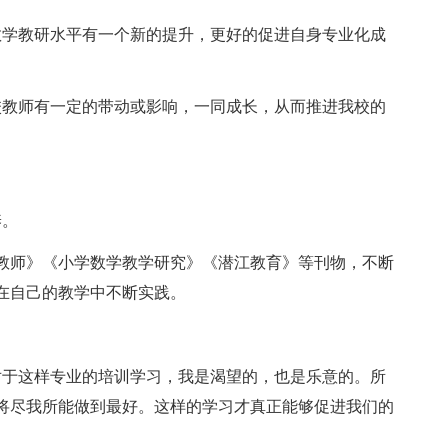
教学教研水平有一个新的提升，更好的促进自身专业化成
校教师有一定的带动或影响，一同成长，从而推进我校的
养。
教师》《小学数学教学研究》《潜江教育》等刊物，不断
在自己的教学中不断实践。
对于这样专业的培训学习，我是渴望的，也是乐意的。所
将尽我所能做到最好。这样的学习才真正能够促进我们的