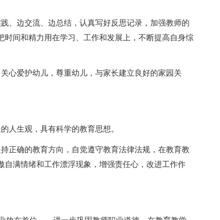
实践、边交流、边总结，认真写好反思记录，加强教师的
把时间和精力用在学习、工作和发展上，不断提高自身综
，关心爱护幼儿，尊重幼儿，与家长建立良好的家园关
极的人生观，具有科学的教育思想。
坚持正确的教育方向，自觉遵守教育法律法规，在教育教
傲自满情绪和工作漂浮现象，增强责任心，改进工作作