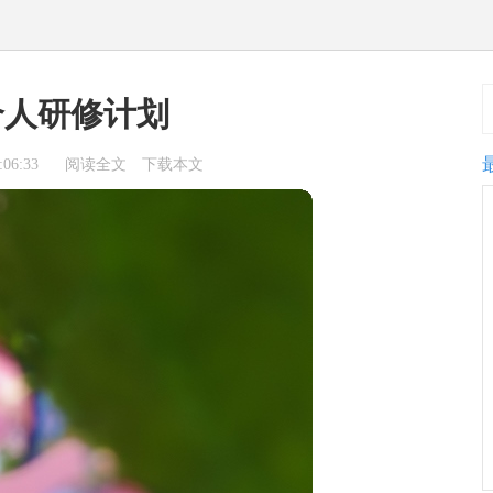
个人研修计划
06:33
阅读全文
下载本文