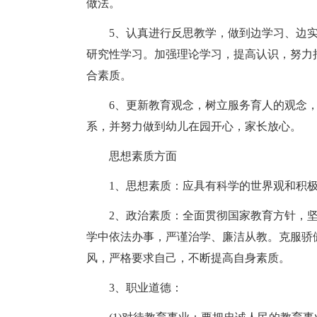
做法。
5、认真进行反思教学，做到边学习、边
研究性学习。加强理论学习，提高认识，努力
合素质。
6、更新教育观念，树立服务育人的观念
系，并努力做到幼儿在园开心，家长放心。
思想素质方面
1、思想素质：应具有科学的世界观和积
2、政治素质：全面贯彻国家教育方针，
学中依法办事，严谨治学、廉洁从教。克服骄
风，严格要求自己，不断提高自身素质。
3、职业道德：