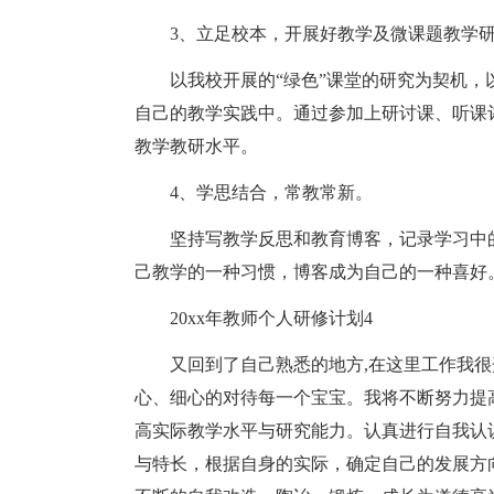
3、立足校本，开展好教学及微课题教学
以我校开展的“绿色”课堂的研究为契机，
自己的教学实践中。通过参加上研讨课、听课
教学教研水平。
4、学思结合，常教常新。
坚持写教学反思和教育博客，记录学习中
己教学的一种习惯，博客成为自己的一种喜好
20xx年教师个人研修计划4
又回到了自己熟悉的地方,在这里工作我很
心、细心的对待每一个宝宝。我将不断努力提
高实际教学水平与研究能力。认真进行自我认
与特长，根据自身的实际，确定自己的发展方