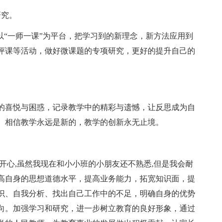
研究。
以“一师一课”为平台，把学习到的新理念，新方法应用到
评课等活动，做好微课题的专项研究，更好的提升自己的
的喜悦与困惑，记录教学中的精彩与遗憾，让反思成为自
。相信教学永远是新的，教学的创新永无止境。
开心,虽然我现在和小小班的小朋友还不熟悉,但是我会耐
高自身的思想道德水平，提高业务能力，拓宽知识面，提
识、自我分析、找出自己工作中的不足，明确自身的优势
向。加强学习和研究，进一步树立教育的良好形象，通过