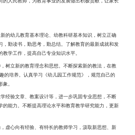
尚的人民教师，为教育事业的发展做出积极贡献，让家长
最新的幼儿教育基本理论、幼教科研基本知识，树立正确
习，勤读书，勤思考，勤总结。了解教育的最新成就和发
的教学工作，提高自己专业知识水平。
神，树立新的教育理念和思想。不断探索新的教法，在教
兴趣的培养。认真学习《幼儿园工作规范》，规范自己的
形象。
教学经验文章、教案设计等，进一步巩固专业思想，不断
学的能力。不断提高理论水平和教育教学研究能力，更新
动，虚心向有经验、有特长的教师学习，汲取新思想、新