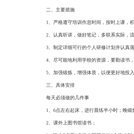
二、主要措施
1、严格遵守培训作息时间，按时上课，
2、认真听讲，做好笔记，多联系实际，
3、制定详细可行的个人研修计划并认真
4、尽可能地利用学校的资源，要勤读书
5、加强锻炼，增强体质，以便更好地投
三、具体安排
每天必须做的几件事
1、6点左右起床，进行晨练半小时；晚锻
2、课外上图书馆读书；