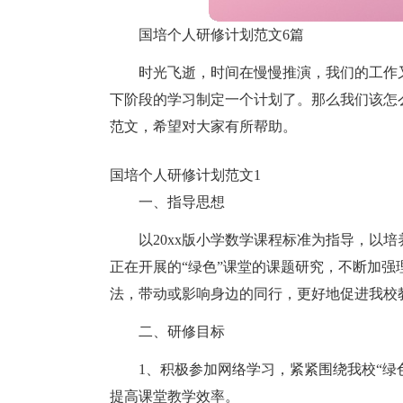
国培个人研修计划范文6篇
时光飞逝，时间在慢慢推演，我们的工作
下阶段的学习制定一个计划了。那么我们该怎
范文，希望对大家有所帮助。
国培个人研修计划范文1
一、指导思想
以20xx版小学数学课程标准为指导，以
正在开展的“绿色”课堂的课题研究，不断加
法，带动或影响身边的同行，更好地促进我校
二、研修目标
1、积极参加网络学习，紧紧围绕我校“绿
提高课堂教学效率。