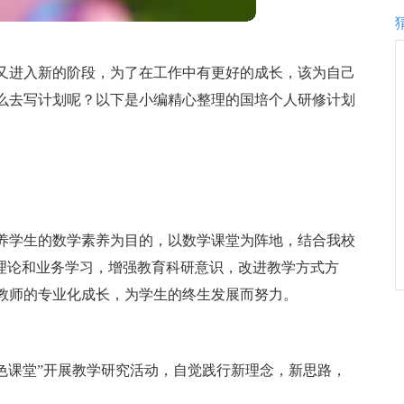
又进入新的阶段，为了在工作中有更好的成长，该为自己
么去写计划呢？以下是小编精心整理的国培个人研修计划
培养学生的数学素养为目的，以数学课堂为阵地，结合我校
强理论和业务学习，增强教育科研意识，改进教学方式方
教师的专业化成长，为学生的终生发展而努力。
色课堂”开展教学研究活动，自觉践行新理念，新思路，