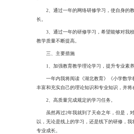
2、通过一年的网络研修学习，使自身的
长。
3、通过一年的研修学习，希望能够对我
教学质量不断提高。
三、主要措施
1、加强教育教学理论学习，提升专业素
一年内我将阅读《湖北教育》《小学数学
丰富和充实自己的理论知识和专业知识，并将
2、高质量完成规定的学习任务。
虽然再过2年我就到了天命之年，但是，
以，无论是线上的学习，还是线下的研修，我
专业成长。