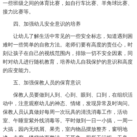
一些班级之间的体育比赛，如自行车比赛、羊角球比赛、
接力比赛等。
四、加强幼儿安全意识的培养
让幼儿了解生活中常见的一些安全标志，知道遇到困
难时一些简单的自救方法。老师们要有高度的责任心，时
刻让孩子在自己的视线范围内，排除一切不安全因素，同
时对幼儿进行随机教育，培养幼儿自我保护的意识和高度
的应变能力。
五、加强保教人员的保育意识
保教人员要做到人到、心到、眼到、口到，在组织活
动中，注意观察幼儿的神态、情绪，发现异常及时询问。
保教人员认真做好每周一次玩具的清洗消毒工作，活动
室、午睡室紫外线消毒等。平时做到一日一小搞，一周一
大搞，园内无纸屑、果壳，室内物品摆放整齐，窗明地