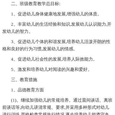
二、班级教育教学总目标:
1、促进幼儿身体健康地发展,增强幼儿的体质。
2、丰富幼儿的生活经验和知识,发展幼儿认识能力,开
发幼儿的智力。
3、促进幼儿个体的和谐发展,培养幼儿活泼开朗的性
格和良好的行为习惯,发展幼儿的情感。
4、促进幼儿社会性的发展,培养人际效能力。
5、激发和培养幼儿对阅读的兴趣和爱好。
三、教育措施
1、品德教育方面
(1)、继续加强幼儿的常规培养。通过晨间谈话、离班
前谈话等,向幼儿讲清常规、要求,并采用多种形式对幼儿
进行训练,严格检查常规执行情况,逐步培养幼儿能遵守各