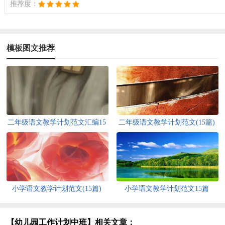
推荐度：
模板图文推荐
二年级语文教学计划范文汇编15
二年级语文教学计划范文(15篇)
篇
小学语文教学计划范文(15篇)
小学语文教学计划范文15篇
【幼儿园工作计划中班】相关文章：