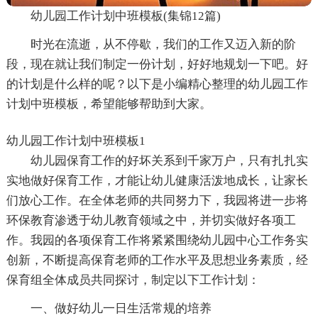
幼儿园工作计划中班模板(集锦12篇)
时光在流逝，从不停歇，我们的工作又迈入新的阶
段，现在就让我们制定一份计划，好好地规划一下吧。好
的计划是什么样的呢？以下是小编精心整理的幼儿园工作
计划中班模板，希望能够帮助到大家。
幼儿园工作计划中班模板1
幼儿园保育工作的好坏关系到千家万户，只有扎扎实
实地做好保育工作，才能让幼儿健康活泼地成长，让家长
们放心工作。在全体老师的共同努力下，我园将进一步将
环保教育渗透于幼儿教育领域之中，并切实做好各项工
作。我园的各项保育工作将紧紧围绕幼儿园中心工作务实
创新，不断提高保育老师的工作水平及思想业务素质，经
保育组全体成员共同探讨，制定以下工作计划：
一、做好幼儿一日生活常规的培养