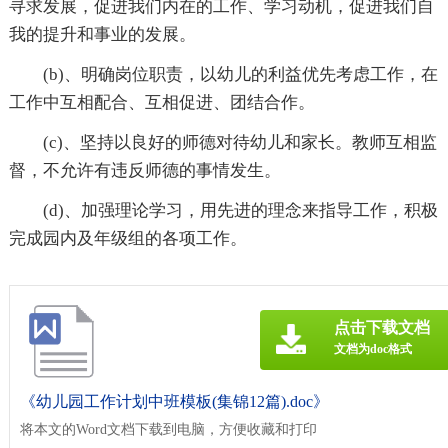
寻求发展，促进我们内在的工作、学习动机，促进我们自
我的提升和事业的发展。
(b)、明确岗位职责，以幼儿的利益优先考虑工作，在
工作中互相配合、互相促进、团结合作。
(c)、坚持以良好的师德对待幼儿和家长。教师互相监
督，不允许有违反师德的事情发生。
(d)、加强理论学习，用先进的理念来指导工作，积极
完成园内及年级组的各项工作。
点击下载文档
文档为doc格式
《幼儿园工作计划中班模板(集锦12篇).doc》
将本文的Word文档下载到电脑，方便收藏和打印