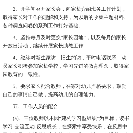
2、开学初召开家长会，向家长介绍班务工作计划，
取得家长对工作的理解和支持，为以后的收集主题材料、
各种调查问卷的系列工作打好基础。
3、坚持每月及时更换“家长园地”，以及每月的家长
开放日活动，继续开展家长助教工作。
4、继续对新生家访、旧生约访，平时电话联系，动
员家长积极参加家长学校，学习先进的教育理念，取得家
园教育的一致性。
5、要求家长配合教师，在家对幼儿严格要求，鼓励
自己的事情自己做，提高幼儿的自理能力。
五、工作人员的配合
(a)、三位教师以本园“建构学习型组织”为目标，读书
学习-交流互动-反思成长，在探索中享受快乐，在反思中