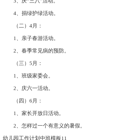
3、庆“三八”活动。
4、捐绿护绿活动。
（二）4月：
1、亲子春游活动。
2、春季常见病的预防。
（三）5月：
1、班级家委会。
2、庆六一活动。
（四）6月：
1、家长开放日活动。
2、怎样过一个有意义的暑假。
幼儿园工作计划中班模板11