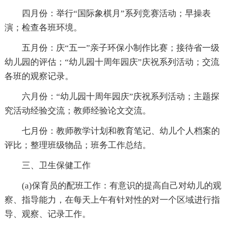
四月份：举行“国际象棋月”系列竞赛活动；早操表
演；检查各班环境。
五月份：庆“五一”亲子环保小制作比赛；接待省一级
幼儿园的评估；“幼儿园十周年园庆”庆祝系列活动；交流
各班的观察记录。
六月份：“幼儿园十周年园庆”庆祝系列活动；主题探
究活动经验交流；教师经验论文交流。
七月份：教师教学计划和教育笔记、幼儿个人档案的
评比；整理班级物品；班务工作总结。
三、卫生保健工作
(a)保育员的配班工作：有意识的提高自己对幼儿的观
察、指导能力，在每天上午有针对性的对一个区域进行指
导、观察、记录工作。