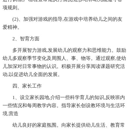
项规则。
(2)、加强对游戏的指导,在游戏中培养幼儿之间的友
爱精神。
2、智育方面
多开展智力游戏,发展幼儿的观察力和思维能力。鼓励
幼儿多观察季节变化及周围人、事、物等。通过观察,使幼
儿加深对日常事物的认识。积极开展分享阅读课题研究活
动,以促进幼儿全面的发展。
四、家长工作
1、设立家长园地,介绍一些科学育儿的知识,反映班内
一些情况和每周教学内容。指导家长创设教环境与生活环
境,营造
幼儿良好的家庭氛围。向家长提供幼儿生活、教育常