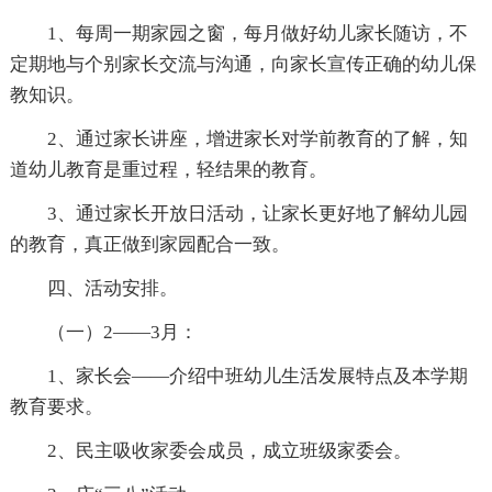
1、每周一期家园之窗，每月做好幼儿家长随访，不
定期地与个别家长交流与沟通，向家长宣传正确的幼儿保
教知识。
2、通过家长讲座，增进家长对学前教育的了解，知
道幼儿教育是重过程，轻结果的教育。
3、通过家长开放日活动，让家长更好地了解幼儿园
的教育，真正做到家园配合一致。
四、活动安排。
（一）2——3月：
1、家长会——介绍中班幼儿生活发展特点及本学期
教育要求。
2、民主吸收家委会成员，成立班级家委会。