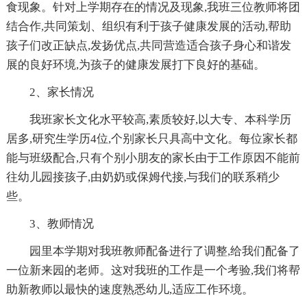
食现象。针对上学期存在的情况及现象,我班三位教师将团
结合作,共同策划、组织有利于孩子健康发展的活动,帮助
孩子们改正缺点,发扬优点,共同营造适合孩子身心和谐发
展的良好环境,为孩子的健康发展打下良好的基础。
2、家长情况
我班家长文化水平较高,素质较好,以大专、本科学历
居多,研究生学历4位,个别家长只具高中文化。每位家长都
能与班级配合,只有个别小朋友的家长由于工作原因不能前
往幼儿园接孩子,由奶奶或保姆代接,与我们的联系稍少
些。
3、教师情况
园里本学期对我班教师配备进行了调整,给我们配备了
一位新来园的老师。这对我班的工作是一个考验,我们将帮
助新教师以最快的速度熟悉幼儿,适应工作环境。