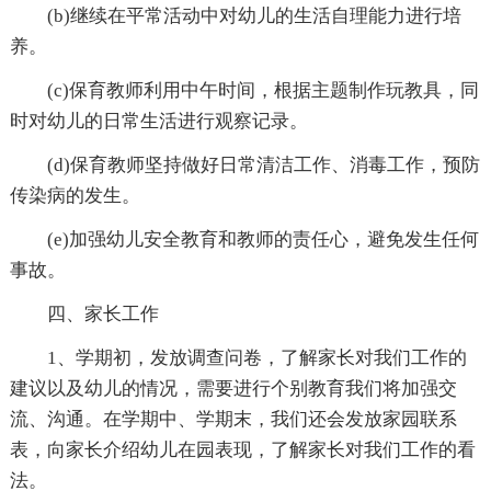
(b)继续在平常活动中对幼儿的生活自理能力进行培
养。
(c)保育教师利用中午时间，根据主题制作玩教具，同
时对幼儿的日常生活进行观察记录。
(d)保育教师坚持做好日常清洁工作、消毒工作，预防
传染病的发生。
(e)加强幼儿安全教育和教师的责任心，避免发生任何
事故。
四、家长工作
1、学期初，发放调查问卷，了解家长对我们工作的
建议以及幼儿的情况，需要进行个别教育我们将加强交
流、沟通。在学期中、学期末，我们还会发放家园联系
表，向家长介绍幼儿在园表现，了解家长对我们工作的看
法。