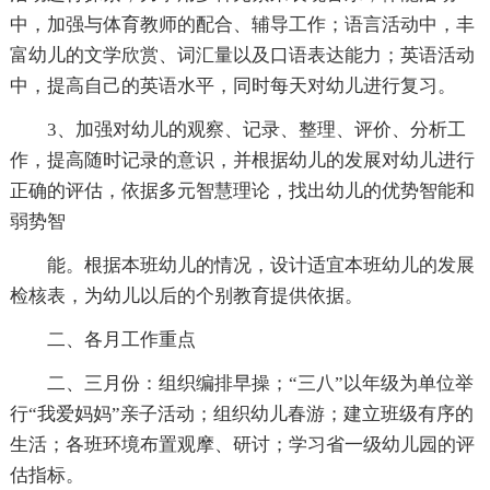
中，加强与体育教师的配合、辅导工作；语言活动中，丰
富幼儿的文学欣赏、词汇量以及口语表达能力；英语活动
中，提高自己的英语水平，同时每天对幼儿进行复习。
3、加强对幼儿的观察、记录、整理、评价、分析工
作，提高随时记录的意识，并根据幼儿的发展对幼儿进行
正确的评估，依据多元智慧理论，找出幼儿的优势智能和
弱势智
能。根据本班幼儿的情况，设计适宜本班幼儿的发展
检核表，为幼儿以后的个别教育提供依据。
二、各月工作重点
二、三月份：组织编排早操；“三八”以年级为单位举
行“我爱妈妈”亲子活动；组织幼儿春游；建立班级有序的
生活；各班环境布置观摩、研讨；学习省一级幼儿园的评
估指标。