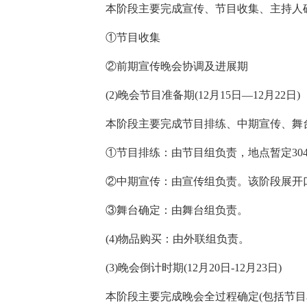
本阶段主要完成宣传、节目收集、主持人
①节目收集
②前期宣传晚会协调及进展期
(2)晚会节目准备期(12月15日—12月22日)
本阶段主要完成节目排练、中期宣传、舞
①节目排练：由节目组负责，地点暂定30
②中期宣传：由宣传组负责。该阶段展开
③舞台确定：由舞台组负责。
(4)物品购买：由外联组负责。
(3)晚会倒计时期(12月20日-12月23日)
本阶段主要完成晚会全过程确定(包括节