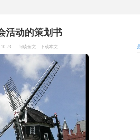
会活动的策划书
10:23
阅读全文
下载本文