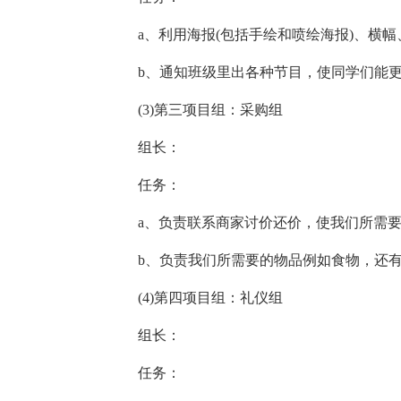
a、利用海报(包括手绘和喷绘海报)、横
b、通知班级里出各种节目，使同学们能
(3)第三项目组：采购组
组长：
任务：
a、负责联系商家讨价还价，使我们所需
b、负责我们所需要的物品例如食物，还
(4)第四项目组：礼仪组
组长：
任务：