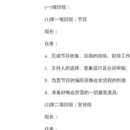
(一)项目组：
(1)第一项目组：节目
组长：
任务：
a、完成节目收集、后期的排练、彩排工
c、主持人的选择、形象设计及台词审核;
b、负责节目的编排及晚会全流程的衔接
d、准备好晚会所需的一切服装道具;
(2)第二项目组：宣传组
组长：
任务：