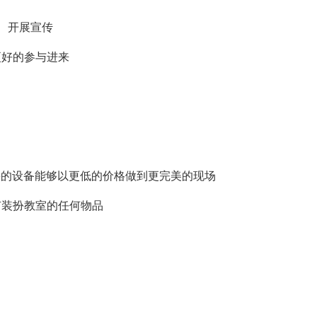
幅、开展宣传
更好的参与进来
要的设备能够以更低的价格做到更完美的现场
有装扮教室的任何物品