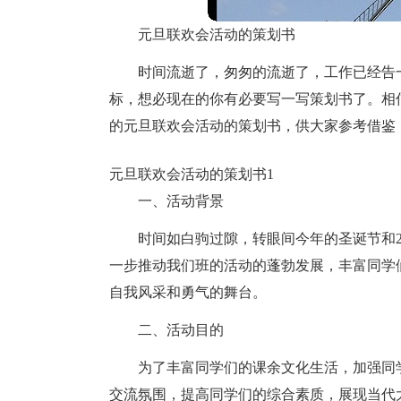
元旦联欢会活动的策划书
时间流逝了，匆匆的流逝了，工作已经告
标，想必现在的你有必要写一写策划书了。相
的元旦联欢会活动的策划书，供大家参考借鉴
元旦联欢会活动的策划书1
一、活动背景
时间如白驹过隙，转眼间今年的圣诞节和2
一步推动我们班的活动的蓬勃发展，丰富同学
自我风采和勇气的舞台。
二、活动目的
为了丰富同学们的课余文化生活，加强同
交流氛围，提高同学们的综合素质，展现当代