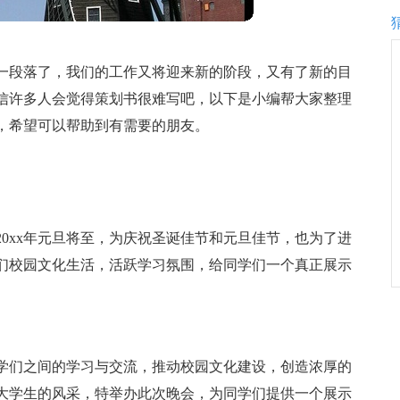
一段落了，我们的工作又将迎来新的阶段，又有了新的目
信许多人会觉得策划书很难写吧，以下是小编帮大家整理
，希望可以帮助到有需要的朋友。
0xx年元旦将至，为庆祝圣诞佳节和元旦佳节，也为了进
们校园文化生活，活跃学习氛围，给同学们一个真正展示
学们之间的学习与交流，推动校园文化建设，创造浓厚的
大学生的风采，特举办此次晚会，为同学们提供一个展示