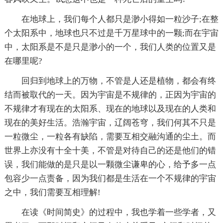
在地球上，我们每个人都只是渺小得如一粒沙子;在整
个太阳系中，地球也只不过是千万星球中的一颗;而在宇宙
中，太阳系是不是只是渺小的一个，我们人类的位置又是
在哪里呢?
回归到地球上的万物，不管是人还是植物，都会有终
结而被取代的一天。因为宇宙是不规律的，正因为宇宙的
不规律才有现在的太阳系、现在的地球以及现在的人类和
现在的美好生活。浩瀚宇宙，辽阔苍穹，我们何其不只是
一粒微尘，一粒各有缺陷，需要互相交融沟通的尘土。而
世界上亦没有十全十美，不管是对待自己的还是他们的错
误，我们能做的是只是以一颗微尘谦卑的心，给予多一点
包容少一点责备，因为我们都是生活在一个不规律的宇宙
之中，我们需要互相理解!
在读《时间简史》的过程中，我也学着一些学者，又