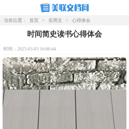
当前位置：
首页
>
实用文
>
心得体会
时间简史读书心得体会
时间：2025-03-03 16:06:44