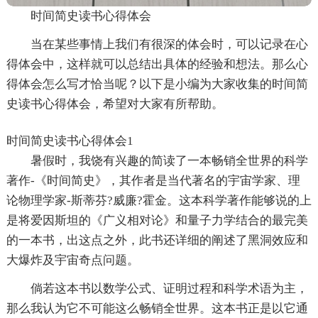
时间简史读书心得体会
当在某些事情上我们有很深的体会时，可以记录在心
得体会中，这样就可以总结出具体的经验和想法。那么心
得体会怎么写才恰当呢？以下是小编为大家收集的时间简
史读书心得体会，希望对大家有所帮助。
时间简史读书心得体会1
暑假时，我饶有兴趣的简读了一本畅销全世界的科学
著作-《时间简史》，其作者是当代著名的宇宙学家、理
论物理学家-斯蒂芬?威廉?霍金。这本科学著作能够说的上
是将爱因斯坦的《广义相对论》和量子力学结合的最完美
的一本书，出这点之外，此书还详细的阐述了黑洞效应和
大爆炸及宇宙奇点问题。
倘若这本书以数学公式、证明过程和科学术语为主，
那么我认为它不可能这么畅销全世界。这本书正是以它通