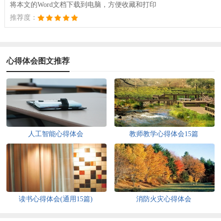
将本文的Word文档下载到电脑，方便收藏和打印
推荐度：
心得体会图文推荐
人工智能心得体会
教师教学心得体会15篇
读书心得体会(通用15篇)
消防火灾心得体会