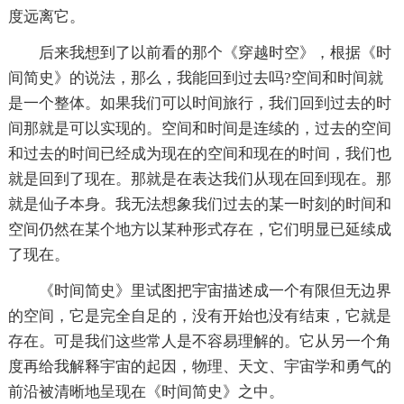
度远离它。
后来我想到了以前看的那个《穿越时空》，根据《时
间简史》的说法，那么，我能回到过去吗?空间和时间就
是一个整体。如果我们可以时间旅行，我们回到过去的时
间那就是可以实现的。空间和时间是连续的，过去的空间
和过去的时间已经成为现在的空间和现在的时间，我们也
就是回到了现在。那就是在表达我们从现在回到现在。那
就是仙子本身。我无法想象我们过去的某一时刻的时间和
空间仍然在某个地方以某种形式存在，它们明显已延续成
了现在。
《时间简史》里试图把宇宙描述成一个有限但无边界
的空间，它是完全自足的，没有开始也没有结束，它就是
存在。可是我们这些常人是不容易理解的。它从另一个角
度再给我解释宇宙的起因，物理、天文、宇宙学和勇气的
前沿被清晰地呈现在《时间简史》之中。