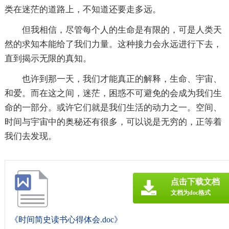
类在迷茫的道路上，不知道还要走多远。
但我相信，尽管每个人的生命是有限的，可是人类天
然的求知本能给了我们力量。这种接力会永远进行下去，
直到揭示无限的真知。
也许到那一天，我们才能真正的解释，生命、宇宙、
和爱。而在这之间，迷茫，困惑不可避免的会成为我们生
命的一部分。或许它们就是我们生活的动力之一。空间、
时间与宇宙中的奥秘还有很多，可以说是无穷的，正等着
我们去发现。
点击下载文档
文档为doc格式
《时间简史读书心得体会.doc》