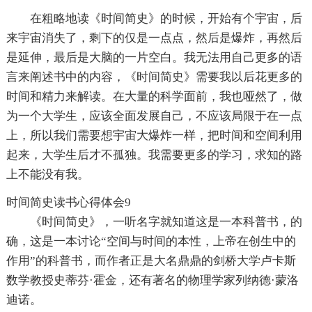
在粗略地读《时间简史》的时候，开始有个宇宙，后
来宇宙消失了，剩下的仅是一点点，然后是爆炸，再然后
是延伸，最后是大脑的一片空白。我无法用自己更多的语
言来阐述书中的内容，《时间简史》需要我以后花更多的
时间和精力来解读。在大量的科学面前，我也哑然了，做
为一个大学生，应该全面发展自己，不应该局限于在一点
上，所以我们需要想宇宙大爆炸一样，把时间和空间利用
起来，大学生后才不孤独。我需要更多的学习，求知的路
上不能没有我。
时间简史读书心得体会9
《时间简史》，一听名字就知道这是一本科普书，的
确，这是一本讨论“空间与时间的本性，上帝在创生中的
作用”的科普书，而作者正是大名鼎鼎的剑桥大学卢卡斯
数学教授史蒂芬·霍金，还有著名的物理学家列纳德·蒙洛
迪诺。