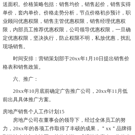
送面积。价格策略包括：销售均价，销售起价，销售实得
单价，套内单价。价格走势分析，节点价格初步预计，职
业顾问优惠权限，销售主管优惠权限，销售经理优惠权
限，内部员工推荐优惠权限，公司领导优惠权限，一旦确
定优惠权限，坚决执行，防止权限不明，私放优惠，扰乱
现场销售。
时间安排：营销策划部于20xx年1月10日提出销售价
格表和销售政策。
六、推广：
20xx年10月底前确定广告推广公司，20xx年11月低
前出具具体推广方案。
房地产销售个人工作计划15
房地产公司在董事会的领导下，经过全体员工的努
力，20xx年的各项工作取得了丰硕的成果，＂xx＂品牌得