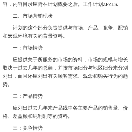
容，内容目录应附在计划概要之后。工作计划ZPZLS.
二、市场营销现状
计划的这个部分负责提供与市场、产品、竞争、配销
和宏观环境有关的背景资料。
一：市场情势
应提供关于所服务的市场的资料，市场的规模与增长
取决于过去几年的总额，并按市场细分与地区细分来分别
列出，而且还应列出有关顾客需求、观念和购买行为的趋
势。
二：产品情势
应列出过去几年来产品线中各主要产品的销售量、价
格、差益额和纯利润等的资料。
三：竞争情势