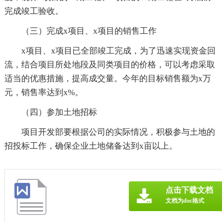
完成竣工验收。
（三）完成x项目、x项目的销售工作
x项目、x项目已全部竣工完成，为了迅速实现资金回
流，结合项目所处地段及同类项目的价格，可以考虑采取
适当的优惠措施，提高成交量。今年的目标销售额为x万
元，销售率达到x%。
（四）参加土地招标
项目开发部要根据公司的实际情况，积极参与土地的
招投标工作，确保企业土地储备达到x亩以上。
点击下载文档
文档为doc格式