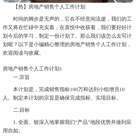
【热】房地产销售个人工作计划
时间的脚步是无声的，它在不经意间流逝，我们的工
作又将在忙碌中充实着，在喜悦中收获着，我们要好好计
划今后的学习，制定一份计划了。那么我们该怎么去写计
划呢？以下是小编精心整理的房地产销售个人工作计划，
欢迎阅读与收藏。
房地产销售个人工作计划1
一.宗旨
本计划是，完成销售指标100万和达到小组增员10
人。制定本计划的宗旨是确保完成指标、实现目标。
二.目标
1. 全面、较深入地掌握我们“产品”地段优势并做到应
用自如。