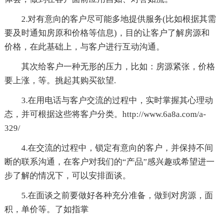
2.对有意向的客户尽可能多地提供服务(比如根据其需
要及时通知房原和价格等信息)，目的让客户了解房源和
价格，在此基础上，与客户进行互动沟通。
其次给客户一种无形的压力，比如：房源紧张，价格
要上涨，等。挑起其购买欲望.
3.在用电话与客户交流的过程中，实时掌握其心理动
态，并可根据这些将客户分类。http://www.6a8a.com/a-
329/
4.在交流的过程中，锁定有意向的客户，并保持不间
断的联系沟通，在客户对我们的“产品”感兴趣或希望进一
步了解的情况下，可以安排面谈。
5.在面谈之前要做好各种充分准备，做到对房源，面
积，单价等。了如指掌