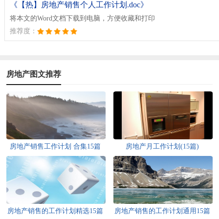
《【热】房地产销售个人工作计划.doc》
将本文的Word文档下载到电脑，方便收藏和打印
推荐度：
房地产图文推荐
房地产销售工作计划 合集15篇
房地产月工作计划(15篇)
房地产销售的工作计划精选15篇
房地产销售的工作计划通用15篇