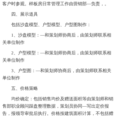
客户时参观。样板房日常管理工作由营销部—负责，。
四、展示道具
包括沙盘模型、户型模型、户型图制作：
1、沙盘模型：—和策划师协商后，由策划师联系相
关单位制作
2、户型模型：—和策划师协商后，由策划师联系相
关单位制作
3、户型图：—和策划师协商后，由策划师联系相关
单位制作
五、价格策略
均价确定：包括销售均价及赠送面积等由策划师和销
售部职业顾问踩盘整理数据，策划员协同—写出定价报
告，报领导审批后执行。价格按建筑面积计算，不包括赠