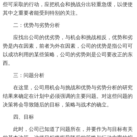
些可采取的行动，应把机会和挑战分出轻重急缓，以便使
其中之重要者能受到特别的关注。
二：优势与劣势分析
应找出公司的优劣势，与机会和挑战相反，优势和劣
势是内在因素，前者为外在因素，公司的优势是指公司可
以成功利用的某些策略，公司的劣势则是公司要改正的东
西。
三：问题分析
在这里，公司用机会与挑战和优势与劣势分析的研究
结果来确定在计划中必须强调的主要问题。对这些问题的
决策将会导致随后的目标，策略与战术的确立。
四、目标
此时，公司已知道了问题所在，并要作为与目标有关