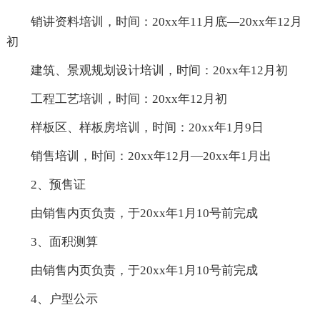
销讲资料培训，时间：20xx年11月底—20xx年12月
初
建筑、景观规划设计培训，时间：20xx年12月初
工程工艺培训，时间：20xx年12月初
样板区、样板房培训，时间：20xx年1月9日
销售培训，时间：20xx年12月—20xx年1月出
2、预售证
由销售内页负责，于20xx年1月10号前完成
3、面积测算
由销售内页负责，于20xx年1月10号前完成
4、户型公示