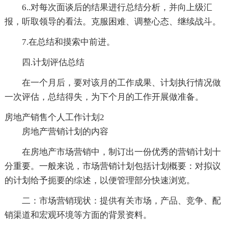
6..对每次面谈后的结果进行总结分析，并向上级汇
报，听取领导的看法。克服困难、调整心态、继续战斗。
7.在总结和摸索中前进。
四.计划评估总结
在一个月后，要对该月的工作成果、计划执行情况做
一次评估，总结得失，为下个月的工作开展做准备。
房地产销售个人工作计划2
房地产营销计划的内容
在房地产市场营销中，制订出一份优秀的营销计划十
分重要。一般来说，市场营销计划包括计划概要：对拟议
的计划给予扼要的综述，以便管理部分快速浏览。
二：市场营销现状：提供有关市场，产品、竞争、配
销渠道和宏观环境等方面的背景资料。