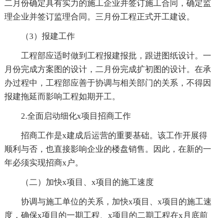
二月份确定具有实力的施工企业并签订施工合同，确定监
理企业并签订监理合同。三月份工程正式开工建设。
（3）报建工作
工程部应适时做到工程报建报批，跟进图纸设计。一
月份完成方案图的设计，二月份完成扩初图的设计。在承
办过程中，工程部应善于协调与相关部门的关系，不得因
报建拖延而影响工程如期开工。
2.全面启动细化x项目招商工作
招商工作是x建成后运营的重要基础。该工作开展得
顺利与否，也直接影响企业的楼盘销售。因此，在新的一
年必须实现招商x户。
（二）加快x项目、x项目的施工速度
协调与施工单位的关系，加快x项目、x项目的施工速
度，确保x项目的一期工程、x项目的二期工程在x月底前