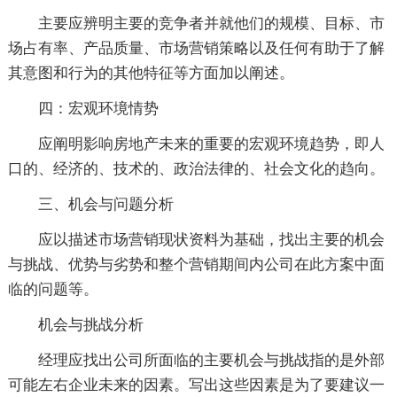
主要应辨明主要的竞争者并就他们的规模、目标、市
场占有率、产品质量、市场营销策略以及任何有助于了解
其意图和行为的其他特征等方面加以阐述。
四：宏观环境情势
应阐明影响房地产未来的重要的宏观环境趋势，即人
口的、经济的、技术的、政治法律的、社会文化的趋向。
三、机会与问题分析
应以描述市场营销现状资料为基础，找出主要的机会
与挑战、优势与劣势和整个营销期间内公司在此方案中面
临的问题等。
机会与挑战分析
经理应找出公司所面临的主要机会与挑战指的是外部
可能左右企业未来的因素。写出这些因素是为了要建议一