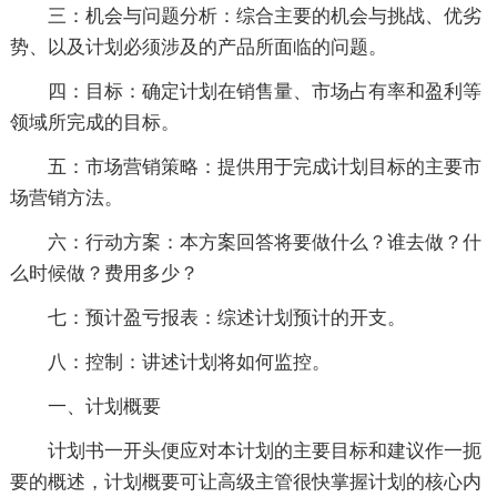
三：机会与问题分析：综合主要的机会与挑战、优劣
势、以及计划必须涉及的产品所面临的问题。
四：目标：确定计划在销售量、市场占有率和盈利等
领域所完成的目标。
五：市场营销策略：提供用于完成计划目标的主要市
场营销方法。
六：行动方案：本方案回答将要做什么？谁去做？什
么时候做？费用多少？
七：预计盈亏报表：综述计划预计的开支。
八：控制：讲述计划将如何监控。
一、计划概要
计划书一开头便应对本计划的主要目标和建议作一扼
要的概述，计划概要可让高级主管很快掌握计划的核心内