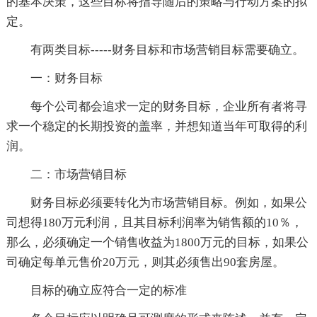
的基本决策，这些目标将指导随后的策略与行动方案的拟
定。
有两类目标-----财务目标和市场营销目标需要确立。
一：财务目标
每个公司都会追求一定的财务目标，企业所有者将寻
求一个稳定的长期投资的盖率，并想知道当年可取得的利
润。
二：市场营销目标
财务目标必须要转化为市场营销目标。例如，如果公
司想得180万元利润，且其目标利润率为销售额的10％，
那么，必须确定一个销售收益为1800万元的目标，如果公
司确定每单元售价20万元，则其必须售出90套房屋。
目标的确立应符合一定的标准