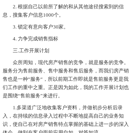
2. 根据自己以前所了解的和从其他途径搜索到的信
息，搜集客户信息1000个。
3. 锁定有意向客户30家。
4. 力争完成销售指标
三.工作开展计划
众所周知，现代房产销售的竞争，就是服务的竞争。
服务分为售前服务、售中服务和售后服务，而我们房产销
售也是一种“服务“，所以前期工作即就是售前服务更是我
们工作的重中之重。正是因为如此，我的工作开展计划也
是围绕“售前服务”来进行。
1.多渠道广泛地收集客户资料，并做初步分析后录
入，在持续的信息录入过程中不断地提高自己的业务知
识，使自己在对房产销售特点掌握的基础上进一步的深入
体会，做到在客户面前应用自如、对答如流。