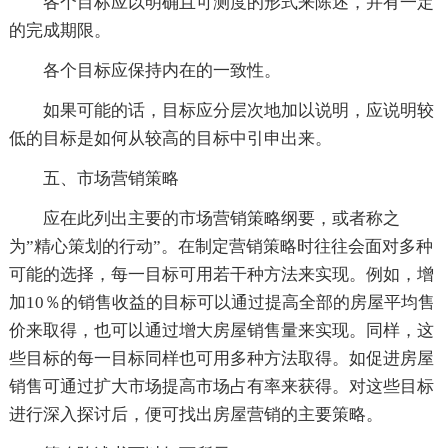
各个目标应以明确且可测度的形式来陈述，并有一定
的完成期限。
各个目标应保持内在的一致性。
如果可能的话，目标应分层次地加以说明，应说明较
低的目标是如何从较高的目标中引申出来。
五、市场营销策略
应在此列出主要的市场营销策略纲要，或者称之
为”精心策划的行动”。在制定营销策略时往往会面对多种
可能的选择，每一目标可用若干种方法来实现。例如，增
加10％的销售收益的目标可以通过提高全部的房屋平均售
价来取得，也可以通过增大房屋销售量来实现。同样，这
些目标的每一目标同样也可用多种方法取得。如促进房屋
销售可通过扩大市场提高市场占有率来获得。对这些目标
进行深入探讨后，便可找出房屋营销的主要策略。