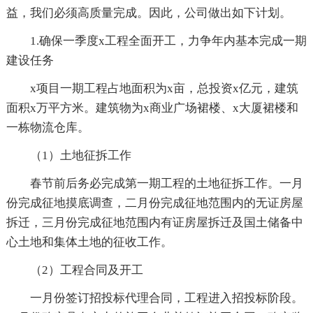
益，我们必须高质量完成。因此，公司做出如下计划。
1.确保一季度x工程全面开工，力争年内基本完成一期
建设任务
x项目一期工程占地面积为x亩，总投资x亿元，建筑
面积x万平方米。建筑物为x商业广场裙楼、x大厦裙楼和
一栋物流仓库。
（1）土地征拆工作
春节前后务必完成第一期工程的土地征拆工作。一月
份完成征地摸底调查，二月份完成征地范围内的无证房屋
拆迁，三月份完成征地范围内有证房屋拆迁及国土储备中
心土地和集体土地的征收工作。
（2）工程合同及开工
一月份签订招投标代理合同，工程进入招投标阶段。