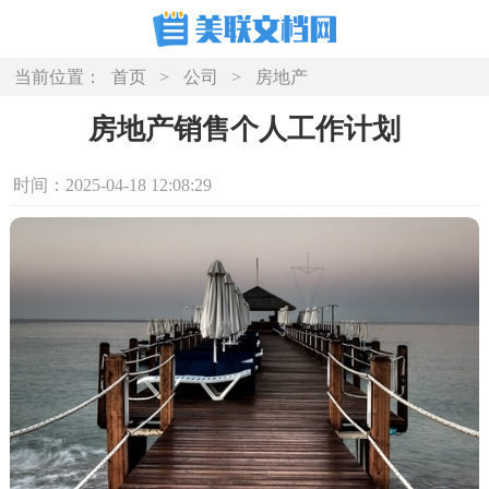
当前位置：
首页
>
公司
>
房地产
房地产销售个人工作计划
时间：2025-04-18 12:08:29